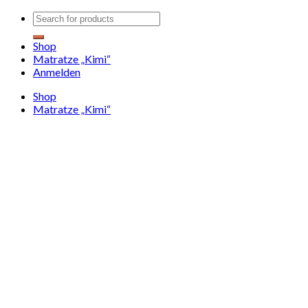
Shop
Matratze „Kimi“
Anmelden
Shop
Matratze „Kimi“